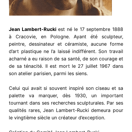
Jean Lambert-Rucki
est né le 17 septembre 1888
à Cracovie, en Pologne. Ayant été sculpteur,
peintre, dessinateur et céramiste, aucune forme
d’art plastique ne l’a laissé indifférent. Son travail
acharné a eu raison de sa santé, de son courage et
de sa ténacité. Il est mort le 27 juillet 1967 dans
son atelier parisien, parmi les siens.
Celui qui avait si souvent inspiré son ciseau et sa
palette va marquer, dès 1930, un important
tournant dans ses recherches sculpturales. Par ses
qualités rares, Jean Lambert-Rucki demeura pour
le vingtième siècle un créateur d’exception.