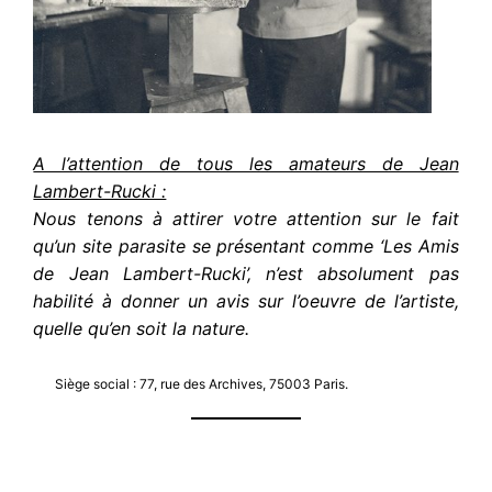
A l’attention de tous les amateurs de Jean
Lambert-Rucki :
Nous tenons à attirer votre attention sur le fait
qu’un site parasite se présentant comme ‘Les Amis
de Jean Lambert-Rucki’, n’est absolument pas
habilité à donner un avis sur l’oeuvre de l’artiste,
quelle qu’en soit la nature.
Siège social : 77, rue des Archives, 75003 Paris.