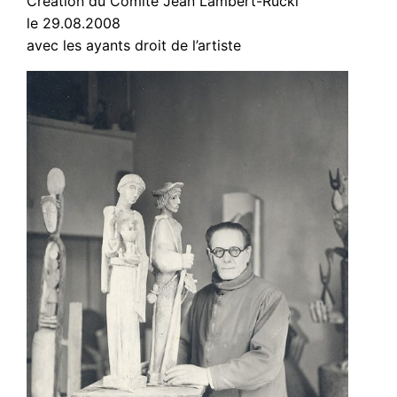
Création du Comité Jean Lambert-Rucki
le 29.08.2008
avec les ayants droit de l’artiste