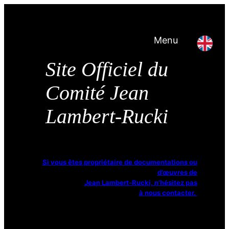
Menu
Site Officiel du
Comité Jean
Lambert-Rucki
Si vous êtes propriétaire de documentations ou
d’œuvres de
Jean Lambert-Rucki, n’hésitez pas
à nous contacter.